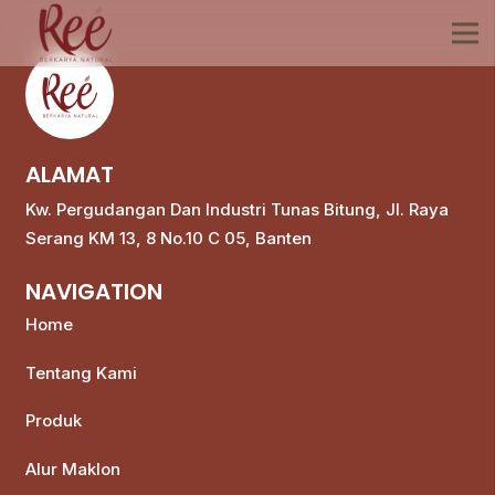
ALAMAT
Kw. Pergudangan Dan Industri Tunas Bitung, Jl. Raya
Serang KM 13, 8 No.10 C 05, Banten
NAVIGATION
Home
Tentang Kami
Produk
Alur Maklon