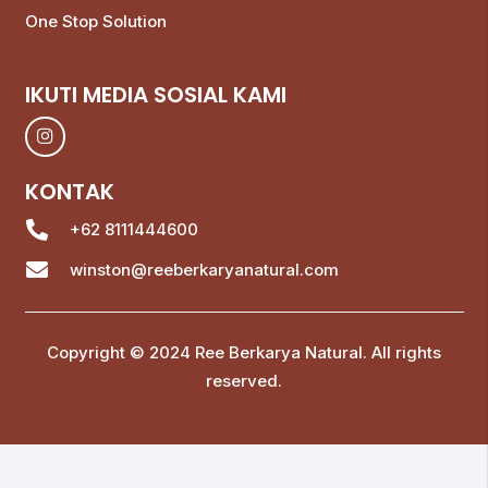
One Stop Solution
IKUTI MEDIA SOSIAL KAMI
KONTAK
+62 8111444600
winston@reeberkaryanatural.com
Copyright © 2024 Ree Berkarya Natural. All rights
reserved.