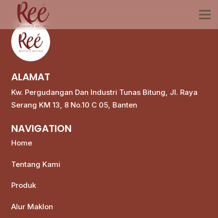
ALAMAT
Kw. Pergudangan Dan Industri Tunas Bitung, Jl. Raya
Serang KM 13, 8 No.10 C 05, Banten
NAVIGATION
Home
Tentang Kami
Produk
Alur Maklon