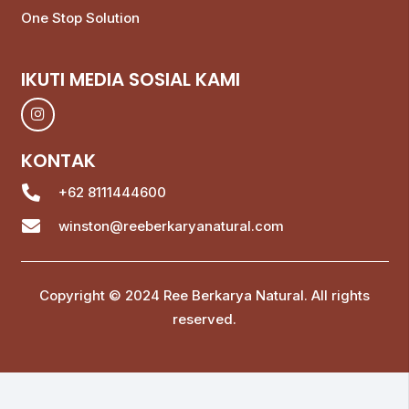
One Stop Solution
IKUTI MEDIA SOSIAL KAMI
KONTAK
+62 8111444600
winston@reeberkaryanatural.com
Copyright © 2024 Ree Berkarya Natural. All rights
reserved.