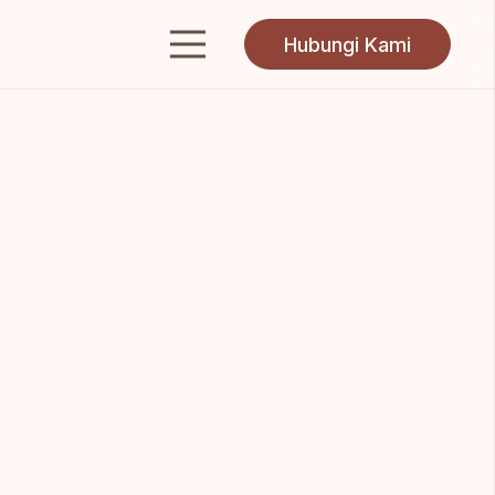
Hubungi Kami