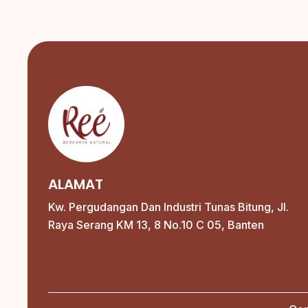
ALAMAT
Kw. Pergudangan Dan Industri Tunas Bitung, Jl.
Raya Serang KM 13, 8 No.10 C 05, Banten