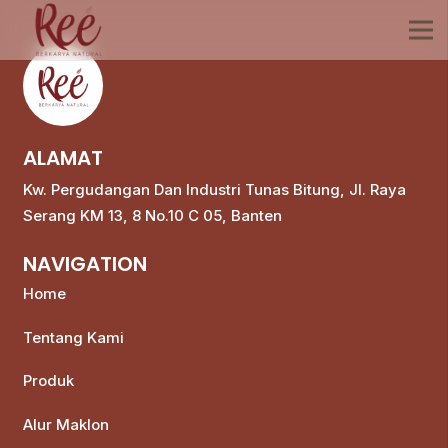
ALAMAT
Kw. Pergudangan Dan Industri Tunas Bitung, Jl. Raya
Serang KM 13, 8 No.10 C 05, Banten
NAVIGATION
Home
Tentang Kami
Produk
Alur Maklon