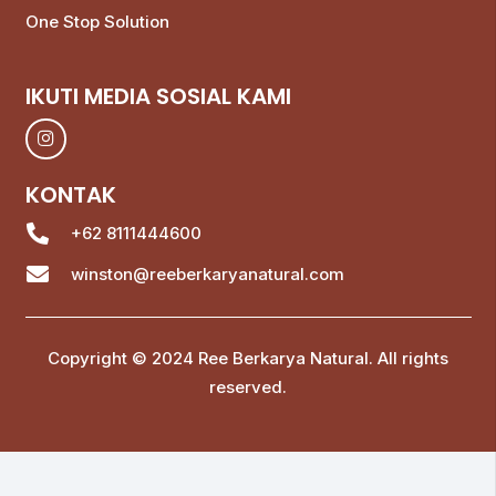
One Stop Solution
IKUTI MEDIA SOSIAL KAMI
KONTAK
+62 8111444600
winston@reeberkaryanatural.com
Copyright © 2024 Ree Berkarya Natural. All rights
reserved.